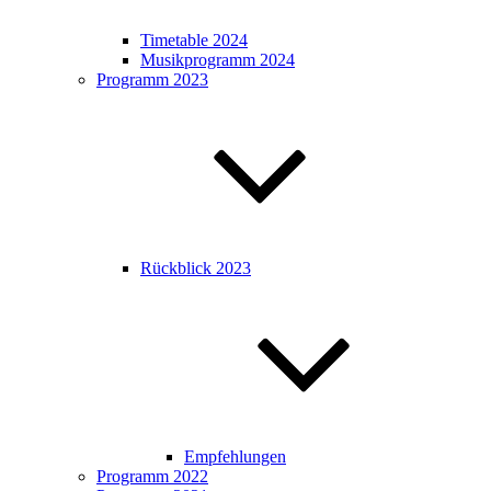
Timetable 2024
Musikprogramm 2024
Programm 2023
Rückblick 2023
Empfehlungen
Programm 2022