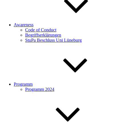
Awareness
Code of Conduct
Begriffserklärungen
StuPa Beschluss Uni Lüneburg
Programm
Programm 2024