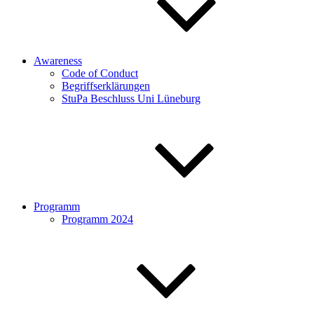
Awareness
Code of Conduct
Begriffserklärungen
StuPa Beschluss Uni Lüneburg
Programm
Programm 2024