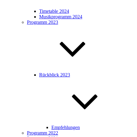
Timetable 2024
Musikprogramm 2024
Programm 2023
Rückblick 2023
Empfehlungen
Programm 2022